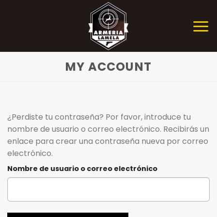
Skip
to
content
MY ACCOUNT
¿Perdiste tu contraseña? Por favor, introduce tu
nombre de usuario o correo electrónico. Recibirás un
enlace para crear una contraseña nueva por correo
electrónico.
Nombre de usuario o correo electrónico