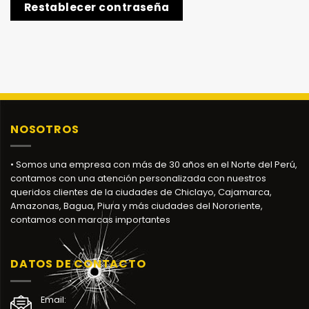
Restablecer contraseña
NOSOTROS
• Somos una empresa con más de 30 años en el Norte del Perú,
contamos con una atención personalizada con nuestros
queridos clientes de la ciudades de Chiclayo, Cajamarca,
Amazonas, Bagua, Piura y más ciudades del Nororiente,
contamos con marcas importantes
DATOS DE CONTACTO
Email: