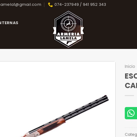
lamela1@gmail.com
074-237949 / 941 952 343
INTERNAS
Inicio
ESC
CAL
Categ