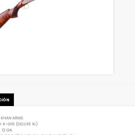
CIÓN
 KHAN ARMS
 K-005 (DELUXE XL)
 12 GA.