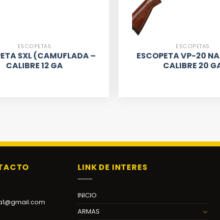
ESCOPETAS
ESCOPETAS
ETA SXL (CAMUFLADA –
ESCOPETA VP-20 NA
CALIBRE 12 GA
CALIBRE 20 G
NTACTO
LINK DE INTERES
INICIO
a1@gmail.com
ARMAS