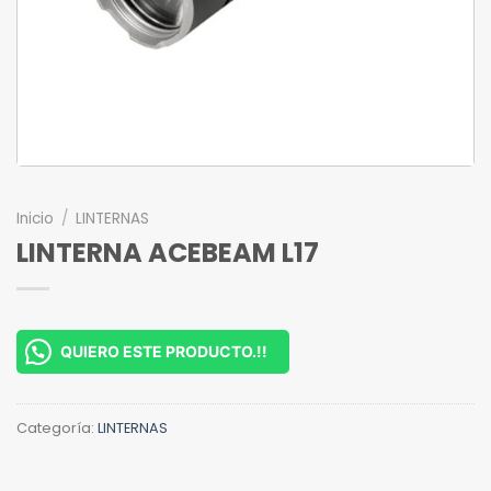
Inicio
/
LINTERNAS
LINTERNA ACEBEAM L17
QUIERO ESTE PRODUCTO.!!
Categoría:
LINTERNAS