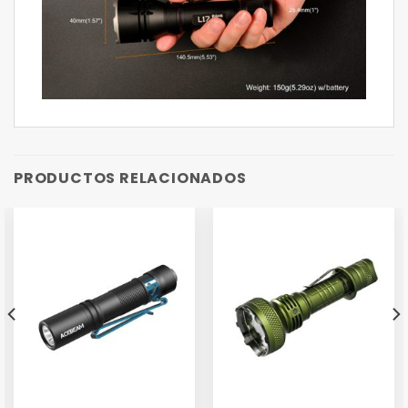
PRODUCTOS RELACIONADOS