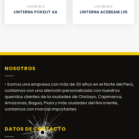
LINTERNAS
LINTERNAS
LINTERNA POKELIT AA
LINTERNA ACEBEAM L35
NOSOTROS
• Somos una empresa con más de 30 años en el Norte del Perú,
contamos con una atención personalizada con nuestros
queridos clientes de la ciudades de Chiclayo, Cajamarca,
Amazonas, Bagua, Piura y más ciudades del Nororiente,
contamos con marcas importantes
DATOS DE CONTACTO