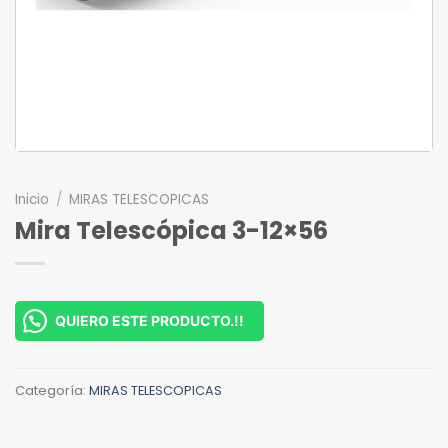
Inicio
/
MIRAS TELESCOPICAS
Mira Telescópica 3-12×56
QUIERO ESTE PRODUCTO.!!
Categoría:
MIRAS TELESCOPICAS