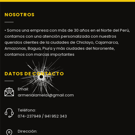
NOSOTROS
• Somos una empresa con más de 30 años en el Norte del Perú,
contamos con una atención personalizada con nuestros
queridos clientes de la ciudades de Chiclayo, Cajamarca,
Amazonas, Bagua, Piura y más ciudades del Nororiente,
contamos con marcas importantes
DATOS DE CONTACTO
Email:
armerialamela1@gmail.com
Teléfono:
074-237949 / 941 952 343
Dirección: