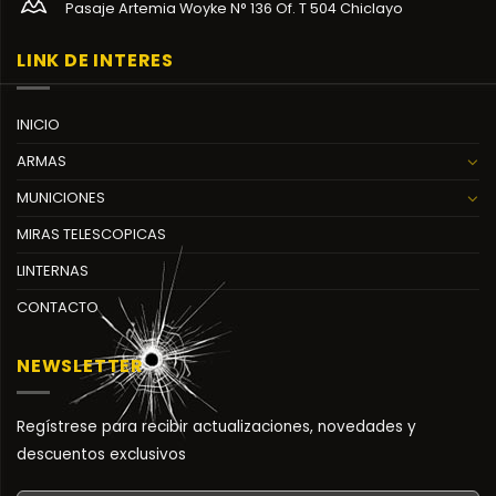
Pasaje Artemia Woyke N° 136 Of. T 504 Chiclayo
LINK DE INTERES
INICIO
ARMAS
MUNICIONES
MIRAS TELESCOPICAS
LINTERNAS
CONTACTO
NEWSLETTER
Regístrese para recibir actualizaciones, novedades y
descuentos exclusivos