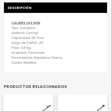
DESCRIPCIÓN
CALIBRE 243 WIN
Tipo: Carabina
Sistema: Cerrojo
Capacidad: 05 Tiros
Largo de Cañón: 20”
Peso: 3,5 Kg.
Acabado: Pavonado
Procedencia: República Checa.
Culata: Madera
PRODUCTOS RELACIONADOS