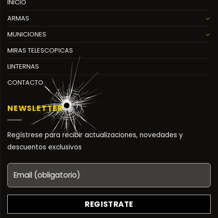
INICIO
ARMAS
MUNICIONES
MIRAS TELESCOPICAS
LINTERNAS
CONTACTO
NEWSLETTER
Regístrese para recibir actualizaciones, novedades y
descuentos exclusivos