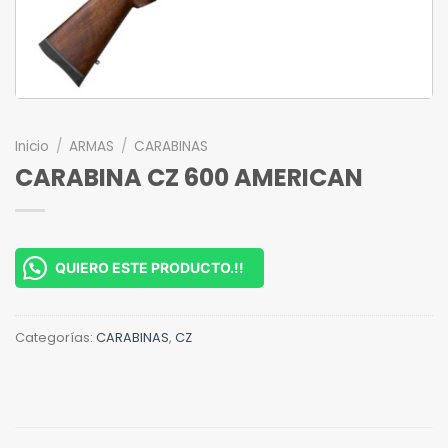
Inicio
/
ARMAS
/
CARABINAS
CARABINA CZ 600 AMERICAN
QUIERO ESTE PRODUCTO.!!
Categorías:
CARABINAS
,
CZ