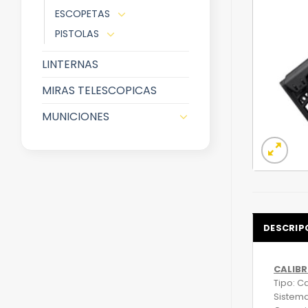
ESCOPETAS
PISTOLAS
LINTERNAS
MIRAS TELESCOPICAS
MUNICIONES
DESCRIP
CALIBR
Tipo: C
Sistem