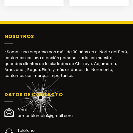
NOSOTROS
• Somos una empresa con más de 30 años en el Norte del Perú,
contamos con una atención personalizada con nuestros
queridos clientes de la ciudades de Chiclayo, Cajamarca,
Amazonas, Bagua, Piura y más ciudades del Nororiente,
contamos con marcas importantes
DATOS DE CONTACTO
Email:
armerialamela1@gmail.com
Teléfono: