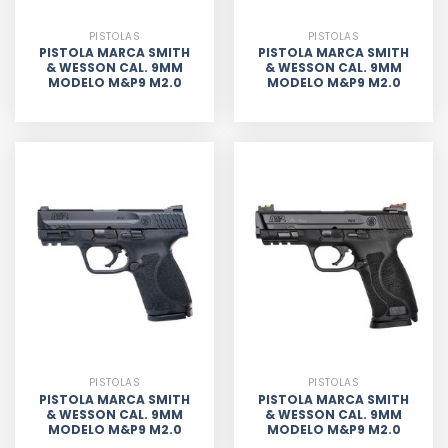
PISTOLAS
PISTOLAS
PISTOLA MARCA SMITH
PISTOLA MARCA SMITH
& WESSON CAL. 9MM
& WESSON CAL. 9MM
MODELO M&P9 M2.0
MODELO M&P9 M2.0
PISTOLAS
PISTOLAS
PISTOLA MARCA SMITH
PISTOLA MARCA SMITH
& WESSON CAL. 9MM
& WESSON CAL. 9MM
MODELO M&P9 M2.0
MODELO M&P9 M2.0