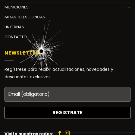
MUNICIONES
MIRAS TELESCOPICAS
LINTERNAS
CONTACTO
NEWSLETTER
Regístrese para recibir actualizaciones, novedades y
descuentos exclusivos
Visita nuestras redes: