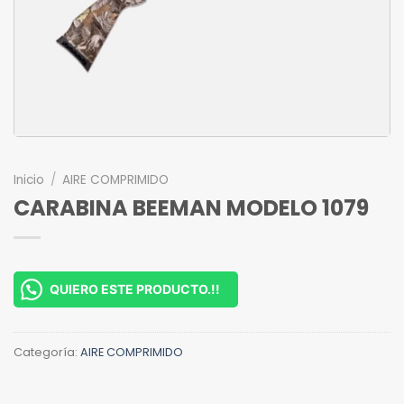
Inicio
/
AIRE COMPRIMIDO
CARABINA BEEMAN MODELO 1079
QUIERO ESTE PRODUCTO.!!
Categoría:
AIRE COMPRIMIDO