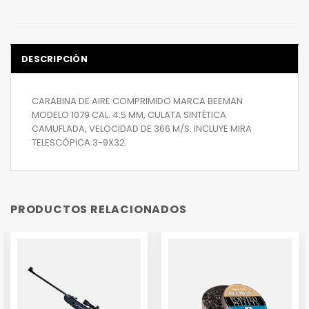
DESCRIPCIÓN
CARABINA DE AIRE COMPRIMIDO MARCA BEEMAN
MODELO 1079 CAL. 4.5 MM, CULATA SINTÉTICA
CAMUFLADA, VELOCIDAD DE 366 M/S. INCLUYE MIRA
TELESCÓPICA 3-9X32.
PRODUCTOS RELACIONADOS