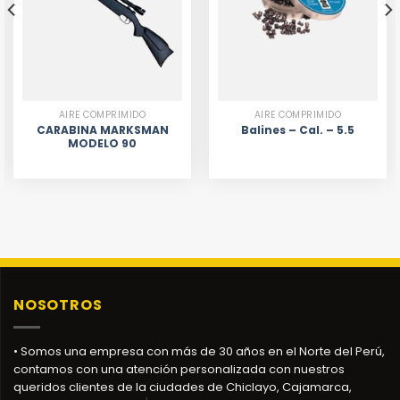
AIRE COMPRIMIDO
AIRE COMPRIMIDO
CARABINA MARKSMAN
Balines – Cal. – 5.5
MODELO 90
NOSOTROS
• Somos una empresa con más de 30 años en el Norte del Perú,
contamos con una atención personalizada con nuestros
queridos clientes de la ciudades de Chiclayo, Cajamarca,