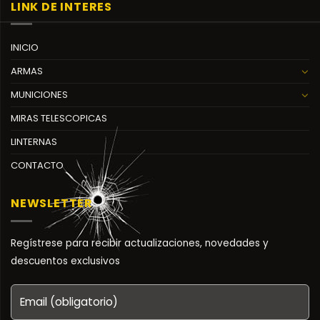
LINK DE INTERES
INICIO
ARMAS
MUNICIONES
MIRAS TELESCOPICAS
LINTERNAS
CONTACTO
NEWSLETTER
Regístrese para recibir actualizaciones, novedades y
descuentos exclusivos