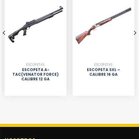
ESCOPETAS
ESCOPETAS
ESCOPETA A-
ESCOPETA SXL –
TAC(VENATOR FORCE)
CALIBRE 16 GA
CALIBRE 12 GA