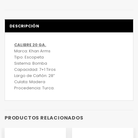
DESCRIPCIÓN
CALIBRE 20 GA.
Marca: Khan Arms
Tipo: Escopeta
Sistema: Bomba
Capacidad: 7+1 Tiros
Largo de Cañón: 28”
Culata: Madera
Procedencia: Turca.
PRODUCTOS RELACIONADOS