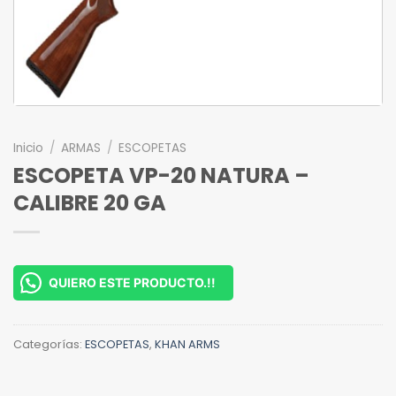
Inicio
/
ARMAS
/
ESCOPETAS
ESCOPETA VP-20 NATURA –
CALIBRE 20 GA
QUIERO ESTE PRODUCTO.!!
Categorías:
ESCOPETAS
,
KHAN ARMS