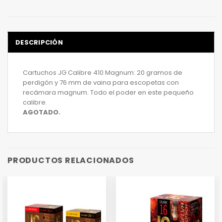
DESCRIPCIÓN
Cartuchos JG Calibre 410 Magnum: 20 gramos de
perdigón y 76 mm de vaina para escopetas con
recámara magnum. Todo el poder en este pequeño
calibre.
AGOTADO.
PRODUCTOS RELACIONADOS