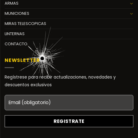
ARMAS
MUNICIONES
MIRAS TELESCOPICAS
LINTERNAS
CONTACTO
NEWSLETTER
Regístrese para recibir actualizaciones, novedades y
descuentos exclusivos