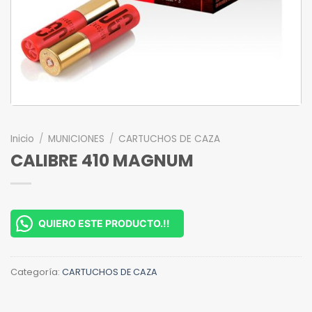
Inicio
/
MUNICIONES
/
CARTUCHOS DE CAZA
CALIBRE 410 MAGNUM
QUIERO ESTE PRODUCTO.!!
Categoría:
CARTUCHOS DE CAZA