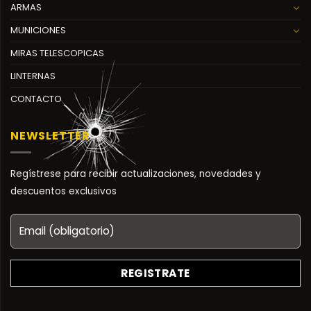
ARMAS
MUNICIONES
MIRAS TELESCOPICAS
LINTERNAS
CONTACTO
NEWSLETTER
Regístrese para recibir actualizaciones, novedades y
descuentos exclusivos