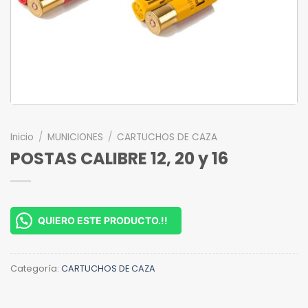
Inicio
/
MUNICIONES
/
CARTUCHOS DE CAZA
POSTAS CALIBRE 12, 20 y 16
QUIERO ESTE PRODUCTO.!!
Categoría:
CARTUCHOS DE CAZA