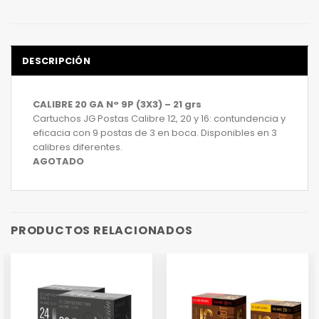
DESCRIPCIÓN
CALIBRE 20 GA N° 9P (3X3) – 21 grs
Cartuchos JG Postas Calibre 12, 20 y 16: contundencia y
eficacia con 9 postas de 3 en boca. Disponibles en 3
calibres diferentes.
AGOTADO
PRODUCTOS RELACIONADOS