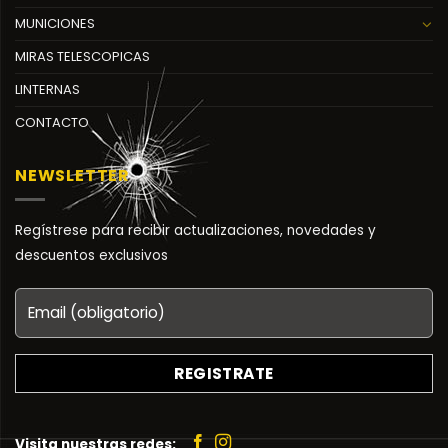
MUNICIONES
MIRAS TELESCOPICAS
LINTERNAS
CONTACTO
NEWSLETTER
Regístrese para recibir actualizaciones, novedades y
descuentos exclusivos
Visita nuestras redes: