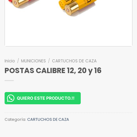
Inicio
/
MUNICIONES
/
CARTUCHOS DE CAZA
POSTAS CALIBRE 12, 20 y 16
QUIERO ESTE PRODUCTO.!!
Categoría:
CARTUCHOS DE CAZA