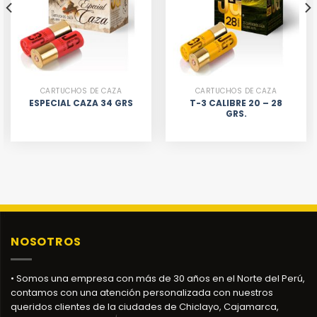
CARTUCHOS DE CAZA
CARTUCHOS DE CAZA
T-3 CALIBRE 20 – 28
ESPECIAL CAZA 34 GRS
GRS.
NOSOTROS
• Somos una empresa con más de 30 años en el Norte del Perú,
contamos con una atención personalizada con nuestros
queridos clientes de la ciudades de Chiclayo, Cajamarca,