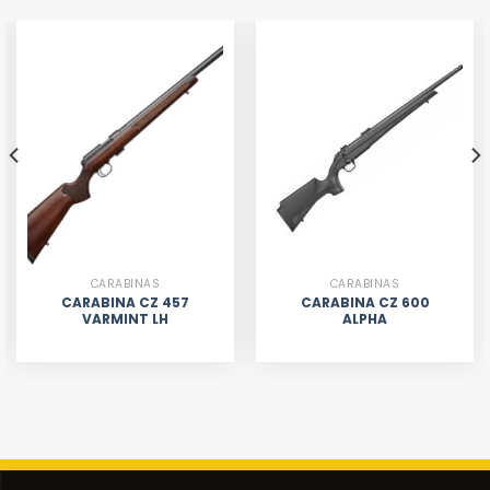
CARABINAS
CARABINAS
CARABINA CZ 457
CARABINA CZ 600
VARMINT LH
ALPHA