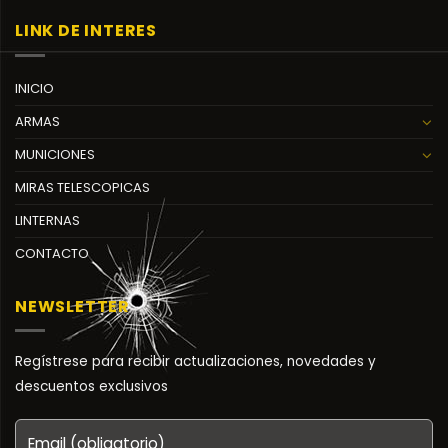
LINK DE INTERES
INICIO
ARMAS
MUNICIONES
MIRAS TELESCOPICAS
LINTERNAS
CONTACTO
NEWSLETTER
Regístrese para recibir actualizaciones, novedades y
descuentos exclusivos