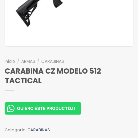
Inicio
/
ARMAS
/
CARABINAS
CARABINA CZ MODELO 512
TACTICAL
QUIERO ESTE PRODUCTO.!!
Categoría:
CARABINAS